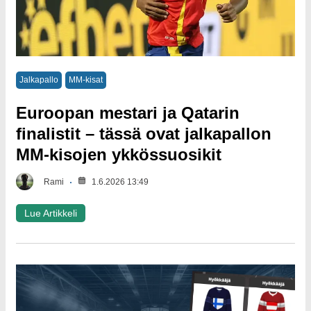
Jalkapallo
MM-kisat
Euroopan mestari ja Qatarin
finalistit – tässä ovat jalkapallon
MM-kisojen ykkössuosikit
Rami
1.6.2026 13:49
Lue Artikkeli