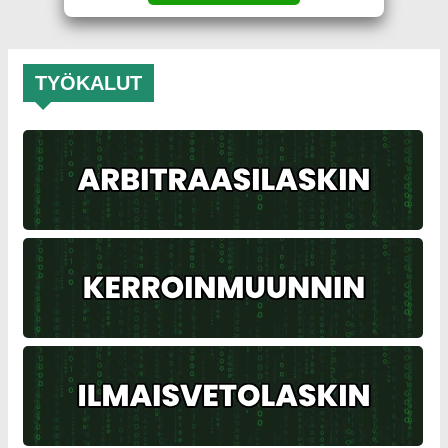
TYÖKALUT