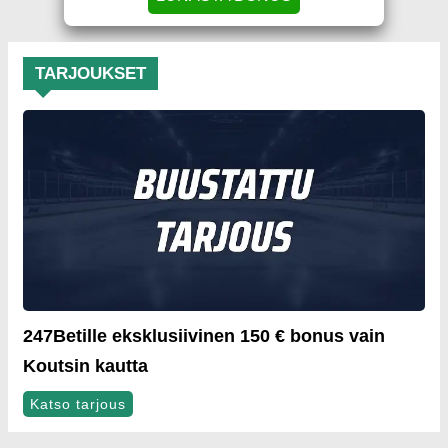
TARJOUKSET
247Betille eksklusiivinen 150 € bonus vain
Koutsin kautta
Katso tarjous