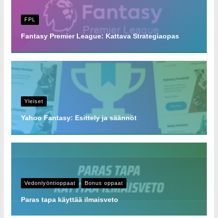
FPL
Fantasy Premier League: Kattava Strategiaopas
Yleiset
Yahoo Fantasy: Esittely ja säännöt
Vedonlyöntioppaat
Bonus oppaat
Paras tapa käyttää ilmaisveto