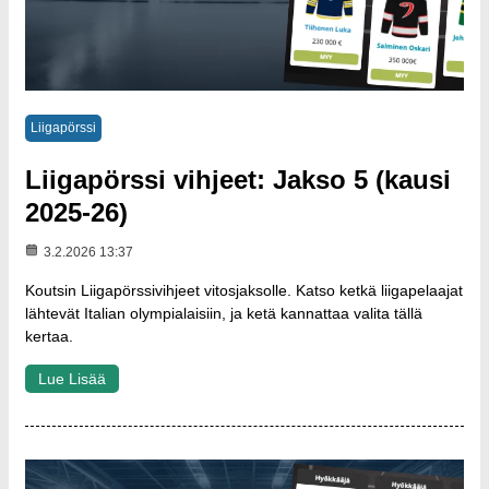
Liigapörssi
Liigapörssi vihjeet: Jakso 5 (kausi
2025-26)
3.2.2026 13:37
Koutsin Liigapörssivihjeet vitosjaksolle. Katso ketkä liigapelaajat
lähtevät Italian olympialaisiin, ja ketä kannattaa valita tällä
kertaa.
Lue Lisää