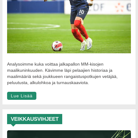
Analysoimme kuka voittaa jalkapallon MM-kisojen
maalikuninkuuden. Kävimme läpi pelaajien historiaa ja
maalimääriä sekä joukkueen rangaistuspotkujen vetäjää,
peluutusta, alkulohkoa ja turnauskaaviota.
Lue Lisää
VEIKKAUSVIHJEET