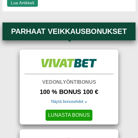
Lue Artikkeli
PARHAAT VEIKKAUSBONUKSET
VEDONLYÖNTIBONUS
100 % BONUS 100 €
Näytä bonusehdot
LUNASTA BONUS