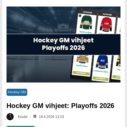
Hockey GM
Hockey GM vihjeet: Playoffs 2026
Koutsi
18.4.2026 13:23