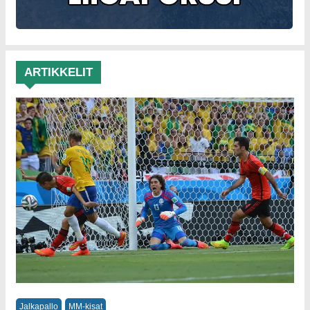
ARTIKKELIT
Jalkapallo
MM-kisat