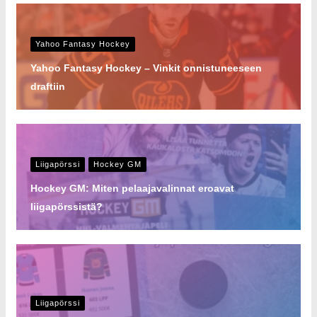
Yahoo Fantasy Hockey
Yahoo Fantasy Hockey – Vinkit onnistuneeseen
draftiin
Liigapörssi
Hockey GM
Hockey GM: Miten pelaajavalinnat eroavat
liigapörssistä?
Liigapörssi