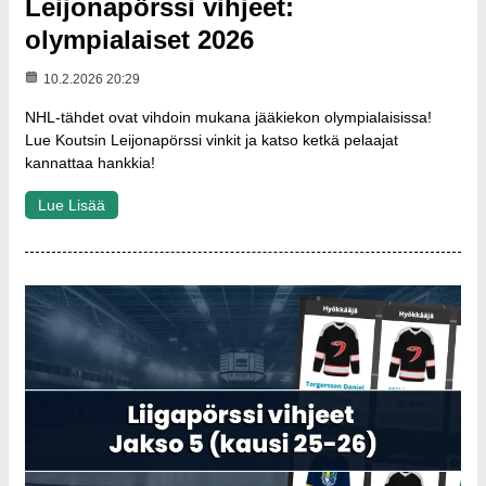
Leijonapörssi vihjeet:
olympialaiset 2026
10.2.2026 20:29
NHL-tähdet ovat vihdoin mukana jääkiekon olympialaisissa!
Lue Koutsin Leijonapörssi vinkit ja katso ketkä pelaajat
kannattaa hankkia!
Lue Lisää