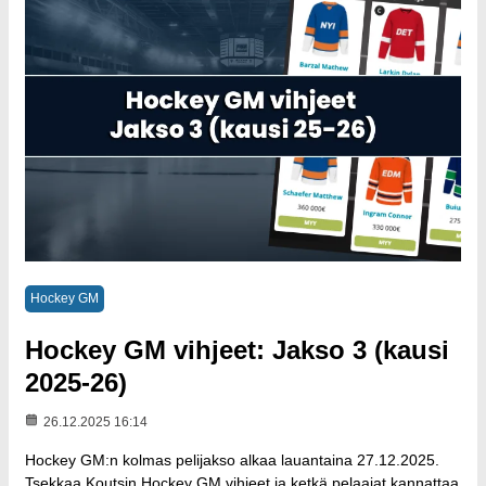
Hockey GM
Hockey GM vihjeet: Jakso 3 (kausi
2025-26)
26.12.2025 16:14
Hockey GM:n kolmas pelijakso alkaa lauantaina 27.12.2025.
Tsekkaa Koutsin Hockey GM vihjeet ja ketkä pelaajat kannattaa