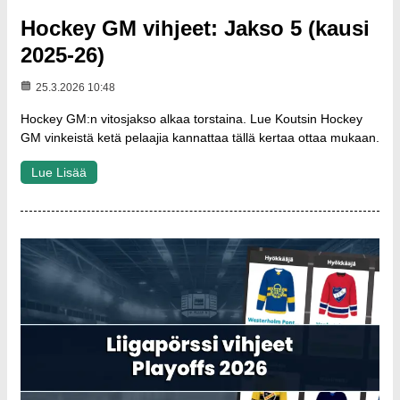
Hockey GM vihjeet: Jakso 5 (kausi
2025-26)
25.3.2026 10:48
Hockey GM:n vitosjakso alkaa torstaina. Lue Koutsin Hockey
GM vinkeistä ketä pelaajia kannattaa tällä kertaa ottaa mukaan.
Lue Lisää