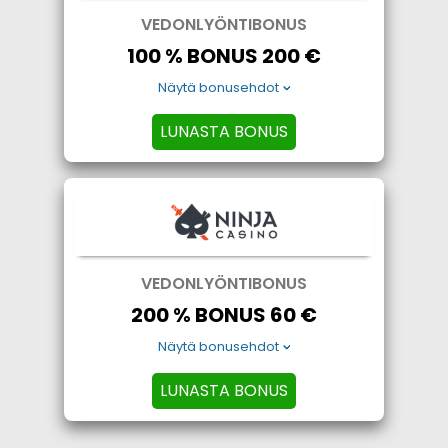
VEDONLYÖNTIBONUS
100 % BONUS 200 €
Näytä bonusehdot
LUNASTA BONUS
VEDONLYÖNTIBONUS
200 % BONUS 60 €
Näytä bonusehdot
LUNASTA BONUS