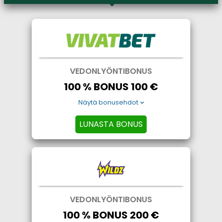
VEDONLYÖNTIBONUS
100 % BONUS 100 €
Näytä bonusehdot
LUNASTA BONUS
VEDONLYÖNTIBONUS
100 % BONUS 200 €