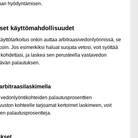
man hyödyntämisen.
set käyttömahdollisuudet
äyttötarkoitus onkin auttaa arbitraasivedonlyönnissä, se
iin. Jos esimerkiksi haluat suojata vetosi, voit syöttää
 kohdettasi, ja laskea sen perusteella vastavedon
ttävän palautuksen.
rbitraasilaskimella
 vedonlyöntikohteiden palautusprosenttien
uston kohteelle tarjoamat kertoimet laskimeen, voit
jen palautusprosentteja.
ukset