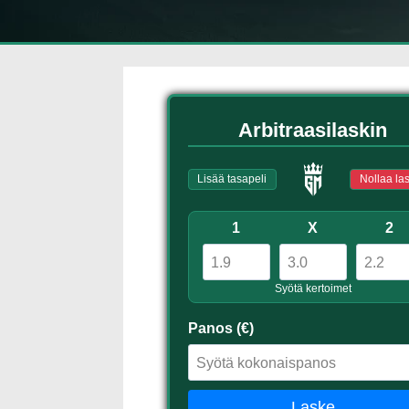
Arbitraasilaskin
Lisää tasapeli
Nollaa las
1
X
2
Syötä kertoimet
Panos (€)
Laske