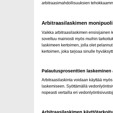
arbitraasimahdollisuuksien tehokkaam
Arbitraasilaskimen monipuoli
Vaikka arbitraasilaskimen ensisijainen k
soveltuu mainiosti myös muihin tarkoituks
laskimeen kertoimen, jolla olet pelannut
kertoimen, joka tarjoaa sinulle hyväksy
Palautusprosenttien laskeminen a
Arbitraasilaskinta voidaan käyttää myös
laskemiseen. Syöttämällä vedonlyöntisiv
nopeasti vertailla eri vedonlyöntisivusto
Arbitraasilaskimen käyttötarkoit