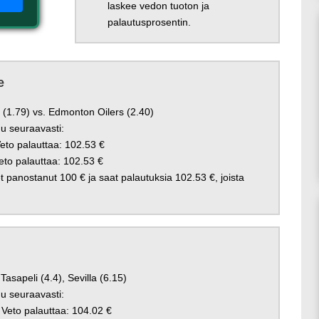
laskee vedon tuoton ja
palautusprosentin.
e
(1.79) vs. Edmonton Oilers (2.40)
u seuraavasti:
eto palauttaa: 102.53 €
eto palauttaa: 102.53 €
et panostanut 100 € ja saat palautuksia 102.53 €, joista
Tasapeli (4.4), Sevilla (6.15)
u seuraavasti:
 Veto palauttaa: 104.02 €