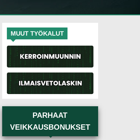
MUUT TYÖKALUT
PARHAAT
VEIKKAUSBONUKSET