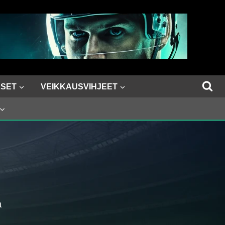
SET
VEIKKAUSVIHJEET
a