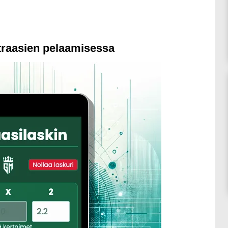
itraasien pelaamisessa