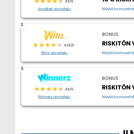
4.5/5
Näytä bonusehd
Vivatbet arvostelu
BONUS
RISKITÖN 
4.25/5
Näytä bonusehd
Winz arvostelu
BONUS
RISKITÖN 
4.5/5
Näytä bonusehd
Winnerz arvostelu
IL