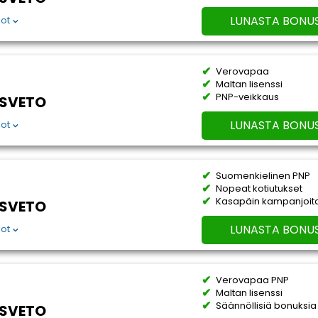
LUNASTA BONU
ot
Verovapaa
Maltan lisenssi
PNP-veikkaus
ISVETO
LUNASTA BONU
ot
Suomenkielinen PNP
Nopeat kotiutukset
Kasapäin kampanjoit
ISVETO
LUNASTA BONU
ot
Verovapaa PNP
Maltan lisenssi
Säännöllisiä bonuksia
ISVETO