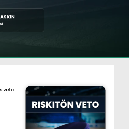
LASKIN
si
os veto