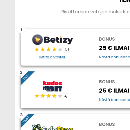
Riskittömien vetojen lisäksi 
BONUS
25 € ILMA
4/5
Näytä bonusehd
Betizy arvostelu
Uusi
BONUS
25 € ILMA
4/5
Näytä bonusehd
Uusi
BONUS