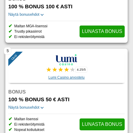
100 % BONUS 100 € ASTI
Näytä bonusehdot
Maltan MGA-lisenssi
LUNASTA BONUS
Trustly pikasiirrot
Ei rekisteröitymistä
Uusi
4.25/5
Lumi Casino arvostelu
BONUS
100 % BONUS 50 € ASTI
Näytä bonusehdot
Maltan lisenssi
LUNASTA BONUS
Ei rekisteröitymistä
Nopeat kotiutukset