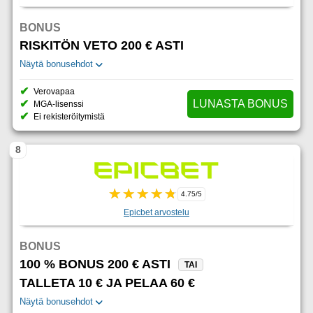
BONUS
RISKITÖN VETO 200 € ASTI
Näytä bonusehdot
Verovapaa
LUNASTA BONUS
MGA-lisenssi
Ei rekisteröitymistä
4.75/5
Epicbet arvostelu
BONUS
100 % BONUS 200 € ASTI
TAI
TALLETA 10 € JA PELAA 60 €
Näytä bonusehdot