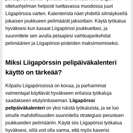
otteluohjelman helposti luettavassa muodossa juuri
Liigapörssia varten. Kalenterista näet yhdellä silmäyksellä
jokaisen joukkueen pelimäärät jaksoittain. Käytä työkalua
hyväksesi kun kasaat Liigapörssi joukkuettasi, ja
suunnittele sen avulla pelaajiesi vaihtoajankohdat
pelimäärien ja Liigapörssi-pisteiden maksimoimiseksi.
Miksi Liigapörssin pelipäiväkalenteri
käyttö on tärkeää?
Kilpailu Liigapörssissä on kovaa, ja parhaimmat
valmentajat käyttävät hyväkseen erilaisia työkaluja
saadakseen etulyöntiaseman.
Liigapörssi
pelipäiväkalenteri
on yksi näistä työkaluista, ja se luo
sinulle mahdollisuuden suunnitella strategiasi perustuen
joukkueiden pelimääriin. Käytä siis Liigapörssi työkalua
hyväksesi, sillä voit olla varma, että myös kaverisi