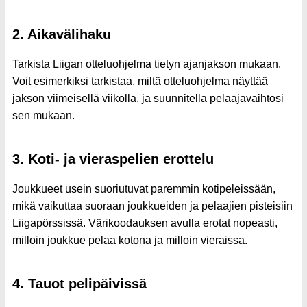
2. Aikavälihaku
Tarkista Liigan otteluohjelma tietyn ajanjakson mukaan.
Voit esimerkiksi tarkistaa, miltä otteluohjelma näyttää
jakson viimeisellä viikolla, ja suunnitella pelaajavaihtosi
sen mukaan.
3. Koti- ja vieraspelien erottelu
Joukkueet usein suoriutuvat paremmin kotipeleissään,
mikä vaikuttaa suoraan joukkueiden ja pelaajien pisteisiin
Liigapörssissä. Värikoodauksen avulla erotat nopeasti,
milloin joukkue pelaa kotona ja milloin vieraissa.
4. Tauot pelipäivissä