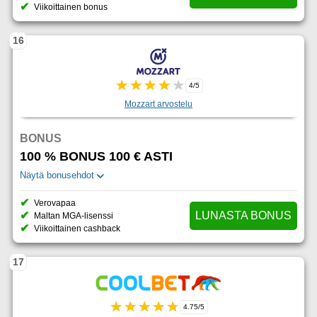
Viikoittainen bonus
4/5
Mozzart arvostelu
BONUS
100 % BONUS 100 € ASTI
Näytä bonusehdot
Verovapaa
LUNASTA BONUS
Maltan MGA-lisenssi
Viikoittainen cashback
4.75/5