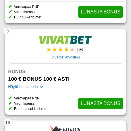
Verovapaa PNP
LUNASTA BONUS
Viron lisenssi
Huippu kertoimet
4.5/5
Vivatbet arvostelu
BONUS
100 € BONUS 100 € ASTI
Näytä bonusehdot
Verovapaa PNP
LUNASTA BONUS
Viron lisenssi
Erinomaiset kertoimet