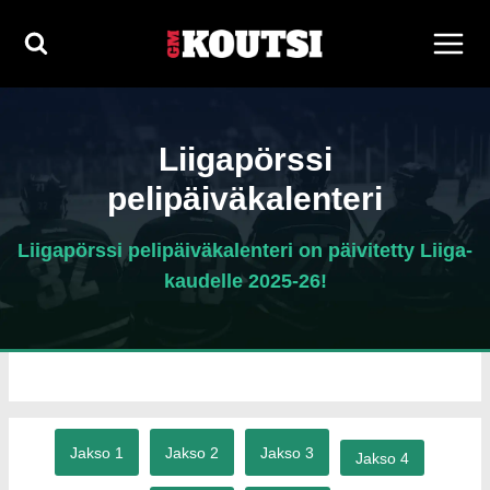
Siirry
sisältöön
Liigapörssi
pelipäiväkalenteri
Liigapörssi pelipäiväkalenteri on päivitetty Liiga-
kaudelle 2025-26!
Jakso 1
Jakso 2
Jakso 3
Jakso 4