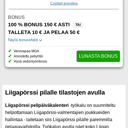
Coolbet arvostelu
BONUS
100 % BONUS 150 € ASTI
TAI
TALLETA 10 € JA PELAA 50 €
Näytä bonusehdot
Verovapaa MGA
LUNASTA BONUS
Arvostettu peliyhtiö
Hyvä vedonlyöntiosio
Liigapörssi pilalle tilastojen avulla
Liigapörssi pelipäiväkalenteri
-työkalu on suunniteltu
helpottamaan Liigapörssi-valmentajien joukkueiden
hallintaa - laitetaan siis Liigapörssi pilalle paremmilla
pelaajavaihdoilla. Työkalun avulla näet koko Liigan