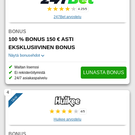
4.25/5
247Bet arvostelu
BONUS
100 % BONUS 150 € ASTI
EKSKLUSIIVINEN BONUS
Näytä bonusehdot
Maltan lisenssi
LUNASTA BONUS
Ei rekisteröitymistä
24/7 asiakaspalvelu
Uusi
4/5
Huikee arvostelu
BONUS