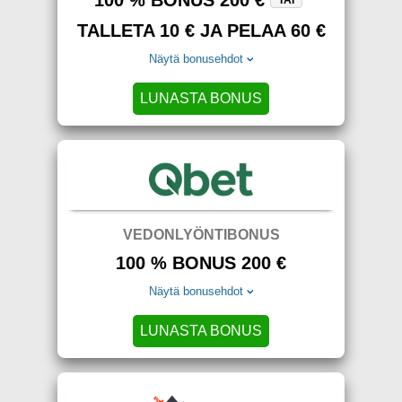
TAI
TALLETA 10 € JA PELAA 60 €
Näytä bonusehdot
LUNASTA BONUS
VEDONLYÖNTIBONUS
100 % BONUS 200 €
Näytä bonusehdot
LUNASTA BONUS