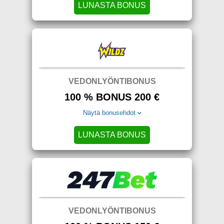
LUNASTA BONUS
VEDONLYÖNTIBONUS
100 % BONUS 200 €
Näytä bonusehdot
LUNASTA BONUS
VEDONLYÖNTIBONUS