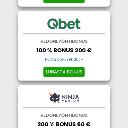
VEDONLYÖNTIBONUS
100 % BONUS 200 €
Näytä bonusehdot
LUNASTA BONUS
VEDONLYÖNTIBONUS
200 % BONUS 60 €