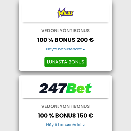
VEDONLYÖNTIBONUS
100 % BONUS 200 €
Näytä bonusehdot
LUNASTA BONUS
VEDONLYÖNTIBONUS
100 % BONUS 150 €
Näytä bonusehdot