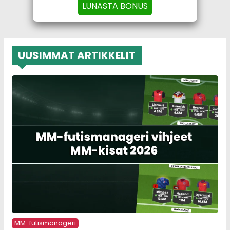
LUNASTA BONUS
UUSIMMAT ARTIKKELIT
MM-futismanageri