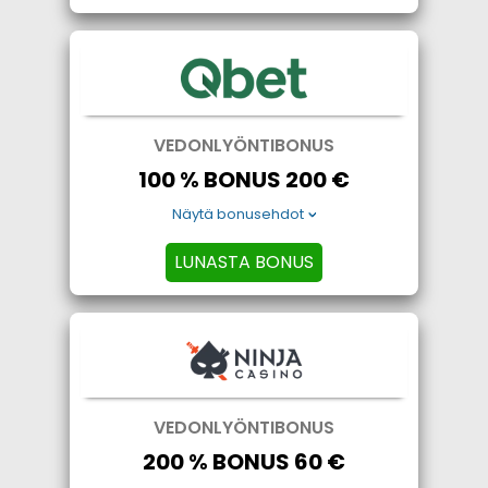
VEDONLYÖNTIBONUS
100 % BONUS 200 €
Näytä bonusehdot
LUNASTA BONUS
VEDONLYÖNTIBONUS
200 % BONUS 60 €