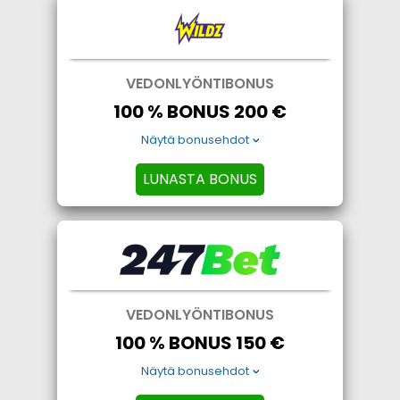
VEDONLYÖNTIBONUS
100 % BONUS 200 €
Näytä bonusehdot
LUNASTA BONUS
VEDONLYÖNTIBONUS
100 % BONUS 150 €
Näytä bonusehdot