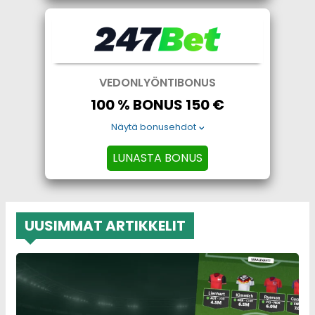
VEDONLYÖNTIBONUS
100 % BONUS 150 €
Näytä bonusehdot
LUNASTA BONUS
UUSIMMAT ARTIKKELIT