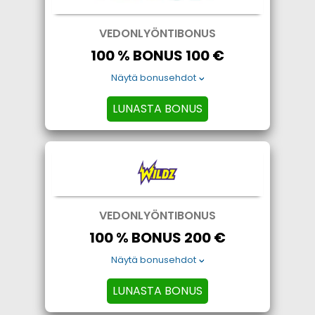
VEDONLYÖNTIBONUS
100 % BONUS 100 €
Näytä bonusehdot
LUNASTA BONUS
VEDONLYÖNTIBONUS
100 % BONUS 200 €
Näytä bonusehdot
LUNASTA BONUS