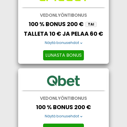
VEDONLYÖNTIBONUS
100 % BONUS 200 €
TAI
TALLETA 10 € JA PELAA 60 €
Näytä bonusehdot
LUNASTA BONUS
VEDONLYÖNTIBONUS
100 % BONUS 200 €
Näytä bonusehdot