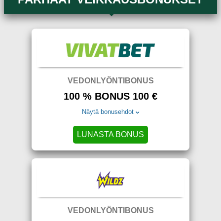
VEDONLYÖNTIBONUS
100 % BONUS 100 €
Näytä bonusehdot
LUNASTA BONUS
VEDONLYÖNTIBONUS