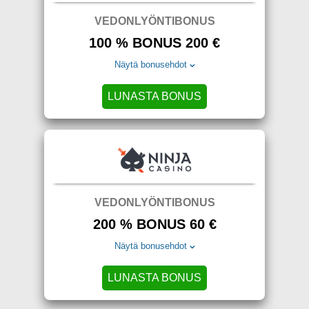
VEDONLYÖNTIBONUS
100 % BONUS 200 €
Näytä bonusehdot
LUNASTA BONUS
VEDONLYÖNTIBONUS
200 % BONUS 60 €
Näytä bonusehdot
LUNASTA BONUS