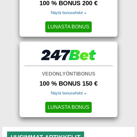
100 % BONUS 200 €
Näytä bonusehdot
LUNASTA BONUS
VEDONLYÖNTIBONUS
100 % BONUS 150 €
Näytä bonusehdot
LUNASTA BONUS