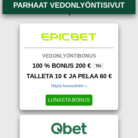
PARHAAT VEDONLYÖNTISIVUT
VEDONLYÖNTIBONUS
100 % BONUS 200 €
TAI
TALLETA 10 € JA PELAA 60 €
Näytä bonusehdot
LUNASTA BONUS