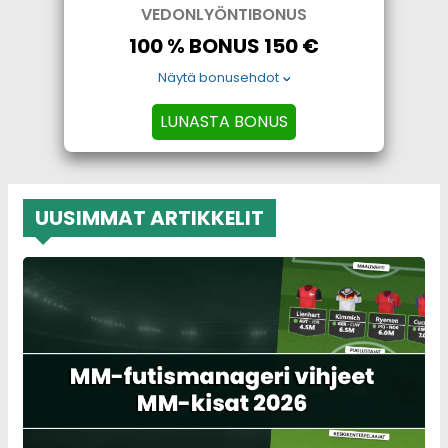
VEDONLYÖNTIBONUS
100 % BONUS 150 €
Näytä bonusehdot
LUNASTA BONUS
UUSIMMAT ARTIKKELIT