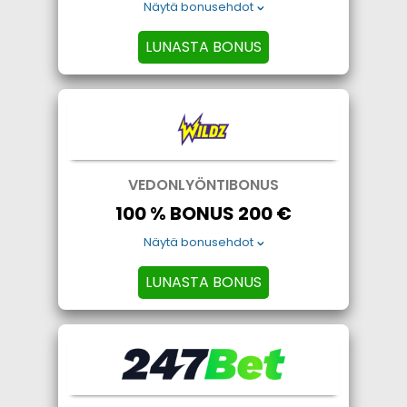
Näytä bonusehdot
LUNASTA BONUS
VEDONLYÖNTIBONUS
100 % BONUS 200 €
Näytä bonusehdot
LUNASTA BONUS