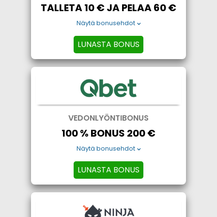
TALLETA 10 € JA PELAA 60 €
Näytä bonusehdot
LUNASTA BONUS
VEDONLYÖNTIBONUS
100 % BONUS 200 €
Näytä bonusehdot
LUNASTA BONUS