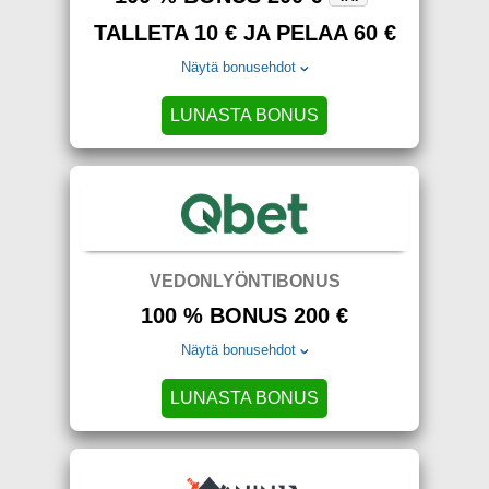
TALLETA 10 € JA PELAA 60 €
Näytä bonusehdot
LUNASTA BONUS
VEDONLYÖNTIBONUS
100 % BONUS 200 €
Näytä bonusehdot
LUNASTA BONUS