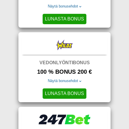
Näytä bonusehdot
LUNASTA BONUS
VEDONLYÖNTIBONUS
100 % BONUS 200 €
Näytä bonusehdot
LUNASTA BONUS