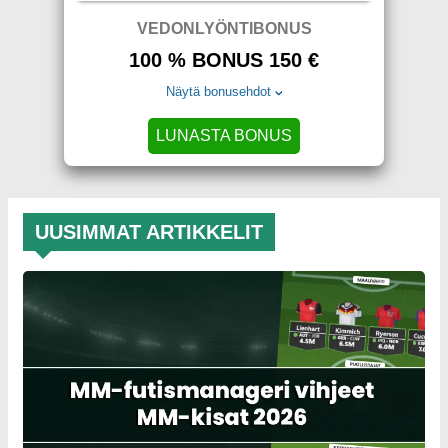
VEDONLYÖNTIBONUS
100 % BONUS 150 €
Näytä bonusehdot
LUNASTA BONUS
UUSIMMAT ARTIKKELIT