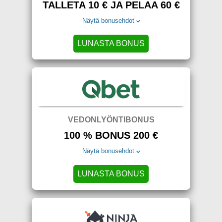
TALLETA 10 € JA PELAA 60 €
Näytä bonusehdot
LUNASTA BONUS
VEDONLYÖNTIBONUS
100 % BONUS 200 €
Näytä bonusehdot
LUNASTA BONUS