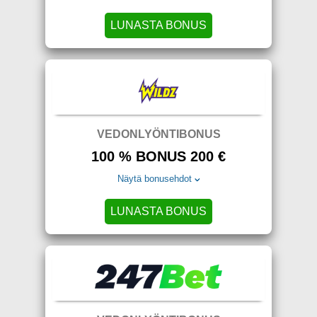
LUNASTA BONUS
VEDONLYÖNTIBONUS
100 % BONUS 200 €
Näytä bonusehdot
LUNASTA BONUS