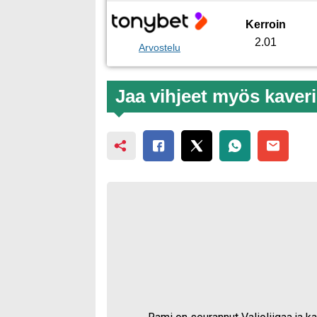
Kerroin
2.01
Arvostelu
Jaa vihjeet myös kaveril