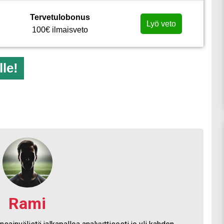
Tervetulobonus
Lyö veto
100€ ilmaisveto
le!
Rami