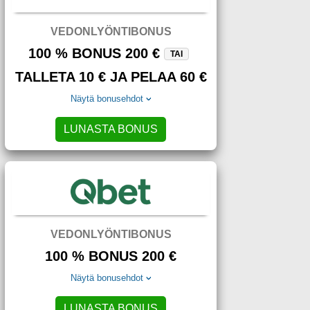
VEDONLYÖNTIBONUS
100 % BONUS 200 €
TAI
TALLETA 10 € JA PELAA 60 €
Näytä bonusehdot
LUNASTA BONUS
VEDONLYÖNTIBONUS
100 % BONUS 200 €
Näytä bonusehdot
LUNASTA BONUS