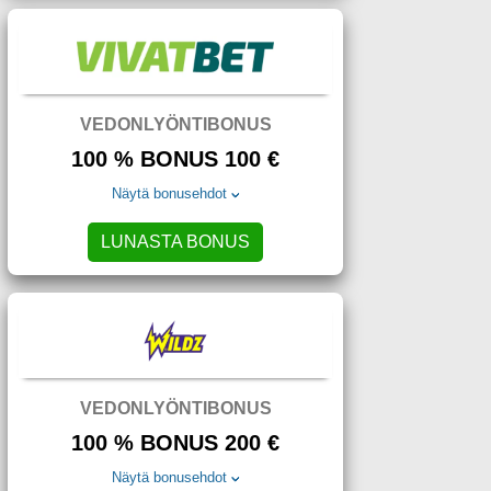
VEDONLYÖNTIBONUS
100 % BONUS 100 €
Näytä bonusehdot
LUNASTA BONUS
VEDONLYÖNTIBONUS
100 % BONUS 200 €
Näytä bonusehdot