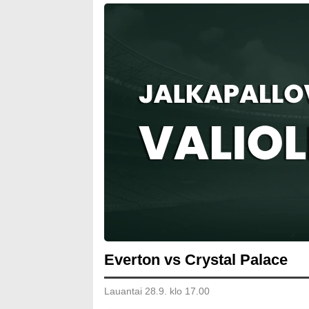
Everton vs Crystal Palace
Lauantai 28.9. klo 17.00