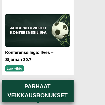
Konferenssiliiga: Ilves –
Stjarnan 30.7.
Lue vihje
PARHAAT
VEIKKAUSBONUKSET