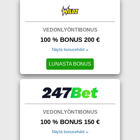
VEDONLYÖNTIBONUS
100 % BONUS 200 €
Näytä bonusehdot
LUNASTA BONUS
VEDONLYÖNTIBONUS
100 % BONUS 150 €
Näytä bonusehdot