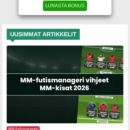
LUNASTA BONUS
UUSIMMAT ARTIKKELIT
MM-futismanageri