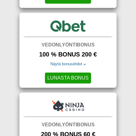
VEDONLYÖNTIBONUS
100 % BONUS 200 €
Näytä bonusehdot
LUNASTA BONUS
VEDONLYÖNTIBONUS
200 % BONUS 60 €