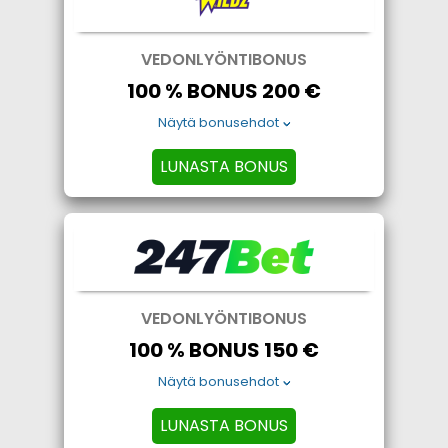
VEDONLYÖNTIBONUS
100 % BONUS 200 €
Näytä bonusehdot
LUNASTA BONUS
VEDONLYÖNTIBONUS
100 % BONUS 150 €
Näytä bonusehdot
LUNASTA BONUS