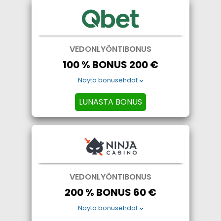
VEDONLYÖNTIBONUS
100 % BONUS 200 €
Näytä bonusehdot
LUNASTA BONUS
VEDONLYÖNTIBONUS
200 % BONUS 60 €
Näytä bonusehdot