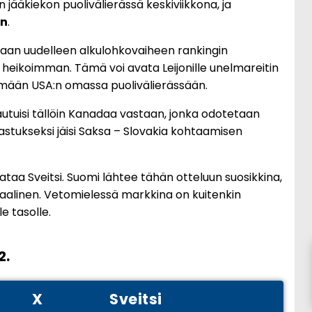
 jääkiekon puolivälierässä keskiviikkona, ja
in
.
tetaan uudelleen alkulohkovaiheen rankingin
a heikoimman. Tämä voi avata Leijonille unelmareitin
ättämään USA:n omassa puolivälierässään.
utuisi tällöin Kanadaa vastaan, jonka odotetaan
vastukseksi jäisi Saksa – Slovakia kohtaamisen
ataa Sveitsi. Suomi lähtee tähän otteluun suosikkina,
alinen. Vetomielessä markkina on kuitenkin
e tasolle.
2.
X
Sveitsi