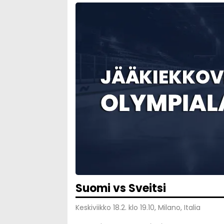
Suomi vs Sveitsi
Keskiviikko 18.2. klo 19.10, Milano, Italia