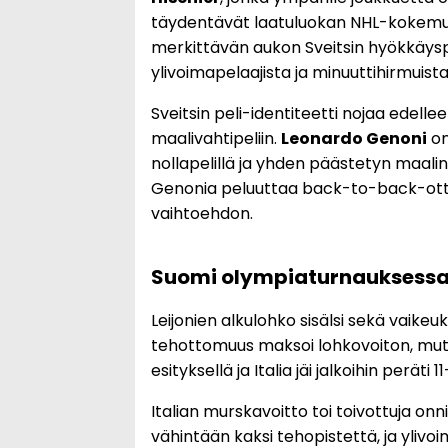
täydentävät laatuluokan NHL-kokemu
merkittävän aukon Sveitsin hyökkäyspä
ylivoimapelaajista ja minuuttihirmuista
Sveitsin peli-identiteetti nojaa edellee
maalivahtipeliin.
Leonardo Genoni
on
nollapelillä ja yhden päästetyn maalin 
Genonia peluuttaa back-to-back-otte
vaihtoehdon.
Suomi olympiaturnauksess
Leijonien alkulohko sisälsi sekä vaikeu
tehottomuus maksoi lohkovoiton, mutta 
esityksellä ja Italia jäi jalkoihin peräti 11
Italian murskavoitto toi toivottuja onni
vähintään kaksi tehopistettä, ja ylivoi