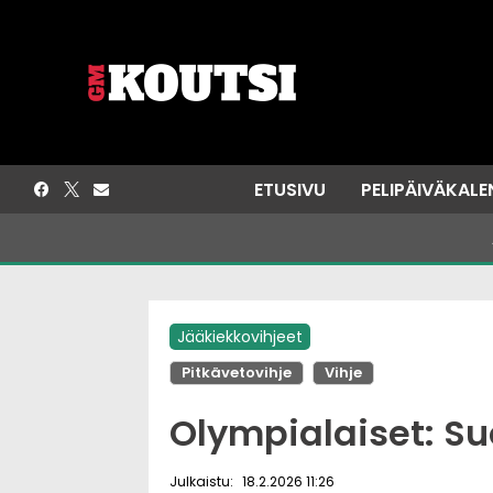
Siirry
sisältöön
ETUSIVU
PELIPÄIVÄKALE
Jääkiekkovihjeet
Pitkävetovihje
Vihje
Olympialaiset: Suo
Julkaistu:
18.2.2026 11:26