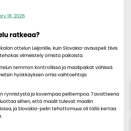
ry 18, 2026
elu ratkeaa?
an ottelun Leijonille, kuin Slovakia-avauspeli: tiivis
 tehokas viimeistely omista paikoista.
ttelun temmon kontrollissa ja maalipaikat vähissä.
veitsin hyökkäyksen omia vaihtoehtoja
än rynnistystä ja kovempaa pelitempoa. Tavoitteena
 luottaa siihen, että maalit tulevat maaliin
ssa, ja Slovakia-pelin tehottomuus oli tällä kertaa
.