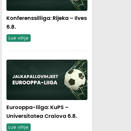
Konferenssiliiga: Rijeka – Ilves
6.8.
Lue vihje
Eurooppa-liiga: KuPS –
Universitatea Craiova 6.8.
Lue vihje