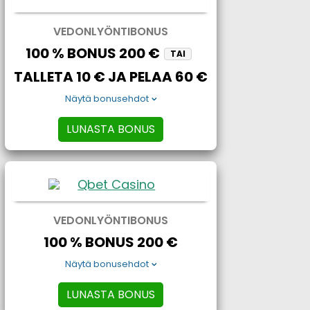
VEDONLYÖNTIBONUS
100 % BONUS 200 €
TAI
TALLETA 10 € JA PELAA 60 €
Näytä bonusehdot
LUNASTA BONUS
VEDONLYÖNTIBONUS
100 % BONUS 200 €
Näytä bonusehdot
LUNASTA BONUS