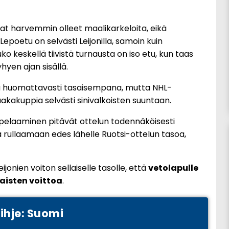
vat harvemmin olleet maalikarkeloita, eikä
Lepoetu on selvästi Leijonilla, samoin kuin
o keskellä tiivistä turnausta on iso etu, kun taas
hyen ajan sisällä.
aa huomattavasti tasaisempana, mutta NHL-
akakuppia selvästi sinivalkoisten suuntaan.
tipelaaminen pitävät ottelun todennäköisesti
ä rullaamaan edes lähelle Ruotsi-ottelun tasoa,
jonien voiton sellaiselle tasolle, että
vetolapulle
isten voittoa
.
ihje:
Suomi