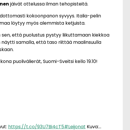
anen
jäivät ottelussa ilman tehopisteitä.
dottomasti kokoonpanon syvyys. Italia-pelin
imaa löytyy myös alemmista ketjuista.
sen, että puolustus pystyy liikuttamaan kiekkoa
s
näytti samalla, että taso riittää maalinsuulla
skaan.
na puolivälierät, Suomi–Sveitsi kello 19.10!
vut:
https://t.co/93U7Bi4cT5
#Leijonat
Kuva:…