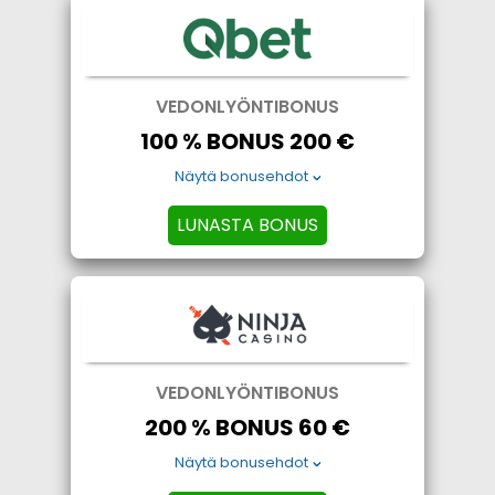
VEDONLYÖNTIBONUS
100 % BONUS 200 €
Näytä bonusehdot
LUNASTA BONUS
VEDONLYÖNTIBONUS
200 % BONUS 60 €
Näytä bonusehdot