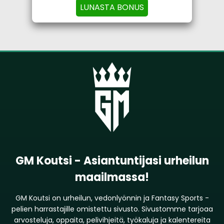
LUNASTA BONUS
GM Koutsi - Asiantuntijasi urheilun
maailmassa!
GM Koutsi on urheilun, vedonlyönnin ja Fantasy Sports -
pelien harrastajille omistettu sivusto. Sivustomme tarjoaa
arvosteluja, oppaita, pelivihjeitä, työkaluja ja kalentereita