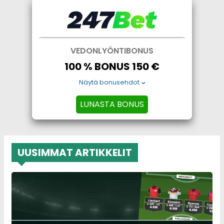
VEDONLYÖNTIBONUS
100 % BONUS 150 €
Näytä bonusehdot
LUNASTA BONUS
UUSIMMAT ARTIKKELIT