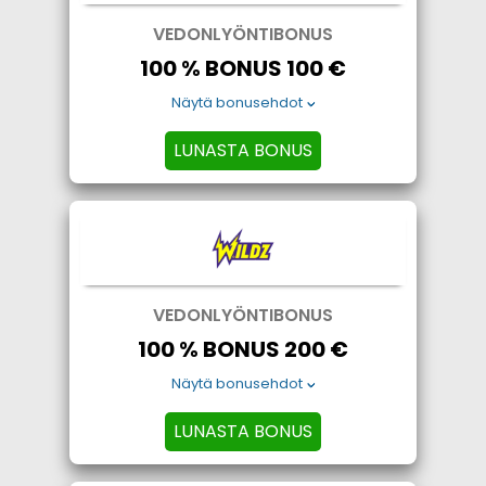
VEDONLYÖNTIBONUS
100 % BONUS 100 €
Näytä bonusehdot
LUNASTA BONUS
VEDONLYÖNTIBONUS
100 % BONUS 200 €
Näytä bonusehdot
LUNASTA BONUS