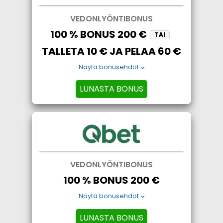
VEDONLYÖNTIBONUS
100 % BONUS 200 €
TAI
TALLETA 10 € JA PELAA 60 €
Näytä bonusehdot
LUNASTA BONUS
VEDONLYÖNTIBONUS
100 % BONUS 200 €
Näytä bonusehdot
LUNASTA BONUS