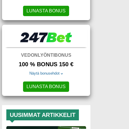
LUNASTA BONUS
VEDONLYÖNTIBONUS
100 % BONUS 150 €
Näytä bonusehdot
LUNASTA BONUS
UUSIMMAT ARTIKKELIT