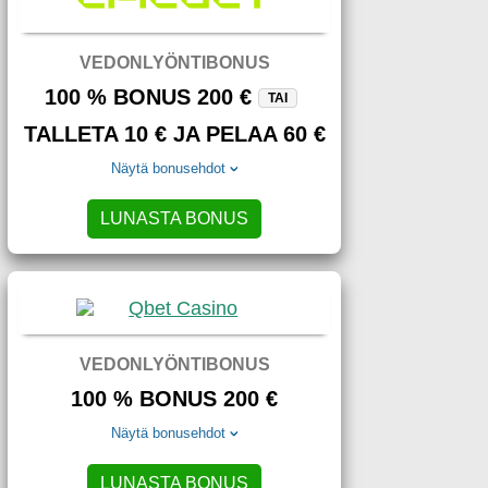
VEDONLYÖNTIBONUS
100 % BONUS 200 €
TAI
TALLETA 10 € JA PELAA 60 €
Näytä bonusehdot
LUNASTA BONUS
VEDONLYÖNTIBONUS
100 % BONUS 200 €
Näytä bonusehdot
LUNASTA BONUS