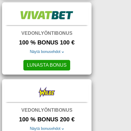
VEDONLYÖNTIBONUS
100 % BONUS 100 €
Näytä bonusehdot
LUNASTA BONUS
VEDONLYÖNTIBONUS
100 % BONUS 200 €
Näytä bonusehdot