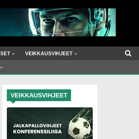
SET
VEIKKAUSVIHJEET
VEIKKAUSVIHJEET