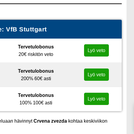
e: VfB Stuttgart
Tervetulobonus
Lyö veto
20€ riskitön veto
Tervetulobonus
Lyö veto
200% 60€ asti
Tervetulobonus
Lyö veto
100% 100€ asti
teluaan hävinnyt
Crvena zvezda
kohtaa keskiviikon