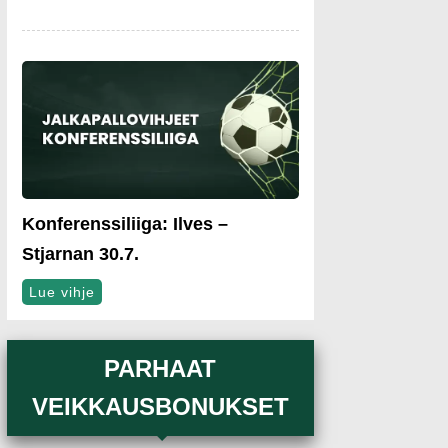
Konferenssiliiga: Ilves –
Stjarnan 30.7.
Lue vihje
PARHAAT
VEIKKAUSBONUKSET