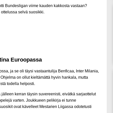
antti Bundesligan viime kauden kakkosta vastaan?
 ottelussa selvä suosikki.
stina Euroopassa
a, ja se oli täysi vastaantulija Benficaa, Inter Milania,
Ohjelma on ollut kieltämättä hyvin hankala, mutta
stä todella helposti.
älleen kerran täysin suvereenisti, eivätkä sarjaottelut
ropelejä varten. Joukkueen pelikirja ei tunne
uosikit ovat kävelleet Mestarien Liigassa odotetusti