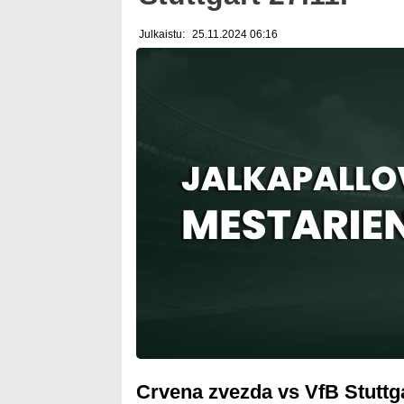
Julkaistu:
25.11.2024 06:16
Crvena zvezda vs VfB Stuttg