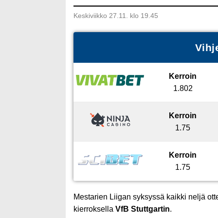
Keskiviikko 27.11. klo 19.45
Vihj
Kerroin
1.802
Kerroin
1.75
Kerroin
1.75
Mestarien Liigan syksyssä kaikki neljä ot
kierroksella
VfB Stuttgartin
.