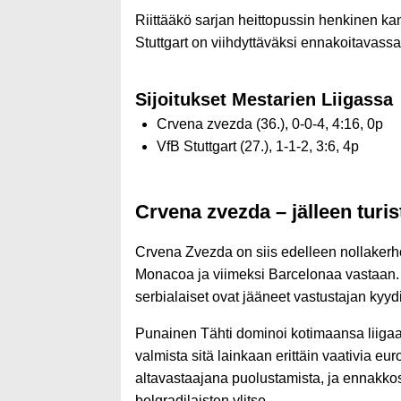
Riittääkö sarjan heittopussin henkinen k
Stuttgart on viihdyttäväksi ennakoitavassa
Sijoitukset Mestarien Liigassa
Crvena zvezda (36.), 0-0-4, 4:16, 0p
VfB Stuttgart (27.), 1-1-2, 3:6, 4p
Crvena zvezda – jälleen turi
Crvena Zvezda on siis edelleen nollakerhoss
Monacoa ja viimeksi Barcelonaa vastaan. 
serbialaiset ovat jääneet vastustajan kyydi
Punainen Tähti dominoi kotimaansa liigaa j
valmista sitä lainkaan erittäin vaativia eu
altavastaajana puolustamista, ja ennakkos
belgradilaisten ylitse.