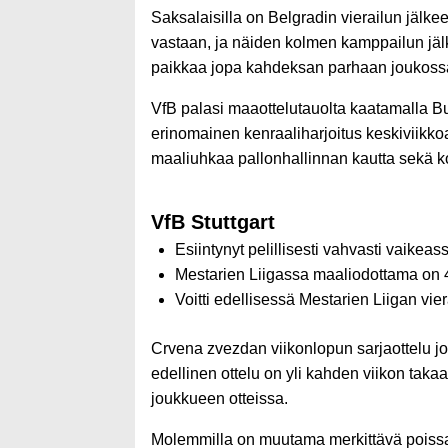
Saksalaisilla on Belgradin vierailun jälke
vastaan, ja näiden kolmen kamppailun jälk
paikkaa jopa kahdeksan parhaan joukoss
VfB palasi maaottelutauolta kaatamalla B
erinomainen kenraaliharjoitus keskiviikko
maaliuhkaa pallonhallinnan kautta sekä 
VfB Stuttgart
Esiintynyt pelillisesti vahvasti vaikea
Mestarien Liigassa maaliodottama on 
Voitti edellisessä Mestarien Liigan vi
Crvena zvezdan viikonlopun sarjaottelu jo
edellinen ottelu on yli kahden viikon taka
joukkueen otteissa.
Molemmilla on muutama merkittävä poissao