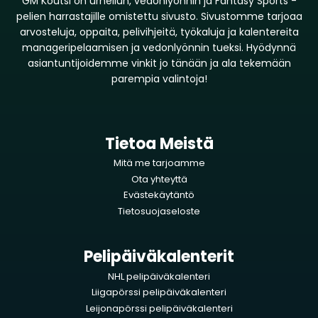
GM Koutsi on urheilun, vedonlyönnin ja Fantasy Sports -
pelien harrastajille omistettu sivusto. Sivustomme tarjoaa
arvosteluja, oppaita, pelivihjeitä, työkaluja ja kalentereita
manageripelaamisen ja vedonlyönnin tueksi. Hyödynnä
asiantuntijoidemme vinkit jo tänään ja ala tekemään
parempia valintoja!
Tietoa Meistä
Mitä me tarjoamme
Ota yhteyttä
Evästekäytäntö
Tietosuojaseloste
Pelipäiväkalenterit
NHL pelipäiväkalenteri
Liigapörssi pelipäiväkalenteri
Leijonapörssi pelipäiväkalenteri