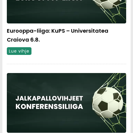
Eurooppa-liiga: KuPS – Universitatea
Craiova 6.8.
Lue vihje