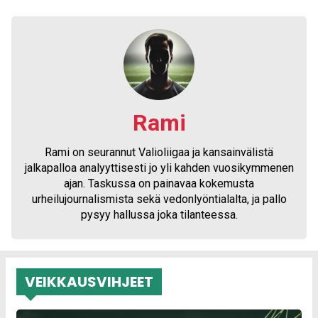
Rami
Rami on seurannut Valioliigaa ja kansainvälistä
jalkapalloa analyyttisesti jo yli kahden vuosikymmenen
ajan. Taskussa on painavaa kokemusta
urheilujournalismista sekä vedonlyöntialalta, ja pallo
pysyy hallussa joka tilanteessa.
VEIKKAUSVIHJEET