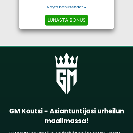
Näytä bonusehdot
LUNASTA BONUS
GM Koutsi - Asiantuntijasi urheilun
maailmassa!