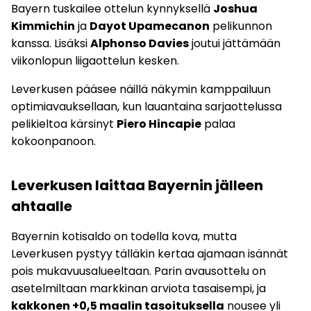
Bayern tuskailee ottelun kynnyksellä
Joshua
Kimmichin
ja
Dayot Upamecanon
pelikunnon
kanssa. Lisäksi
Alphonso Davies
joutui jättämään
viikonlopun liigaottelun kesken.
Leverkusen pääsee näillä näkymin kamppailuun
optimiavauksellaan, kun lauantaina sarjaottelussa
pelikieltoa kärsinyt
Piero Hincapie
palaa
kokoonpanoon.
Leverkusen laittaa Bayernin jälleen
ahtaalle
Bayernin kotisaldo on todella kova, mutta
Leverkusen pystyy tälläkin kertaa ajamaan isännät
pois mukavuusalueeltaan. Parin avausottelu on
asetelmiltaan markkinan arviota tasaisempi, ja
kakkonen +0,5 maalin tasoituksella
nousee yli