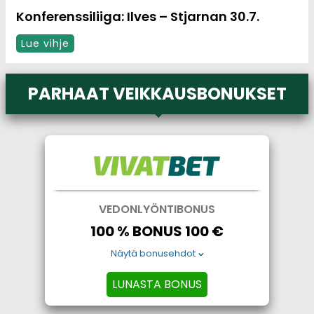
Konferenssiliiga: Ilves – Stjarnan 30.7.
Lue vihje
PARHAAT VEIKKAUSBONUKSET
VEDONLYÖNTIBONUS
100 % BONUS 100 €
Näytä bonusehdot
LUNASTA BONUS