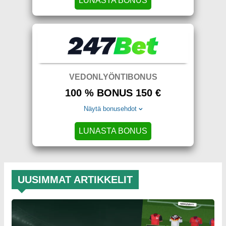
LUNASTA BONUS
VEDONLYÖNTIBONUS
100 % BONUS 150 €
Näytä bonusehdot
LUNASTA BONUS
UUSIMMAT ARTIKKELIT