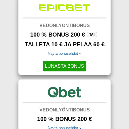
VEDONLYÖNTIBONUS
100 % BONUS 200 €
TAI
TALLETA 10 € JA PELAA 60 €
Näytä bonusehdot
LUNASTA BONUS
VEDONLYÖNTIBONUS
100 % BONUS 200 €
Näytä bonusehdot