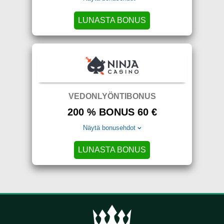
LUNASTA BONUS
VEDONLYÖNTIBONUS
200 % BONUS 60 €
Näytä bonusehdot
LUNASTA BONUS