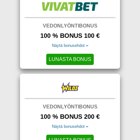
VEDONLYÖNTIBONUS
100 % BONUS 100 €
Näytä bonusehdot
LUNASTA BONUS
VEDONLYÖNTIBONUS
100 % BONUS 200 €
Näytä bonusehdot