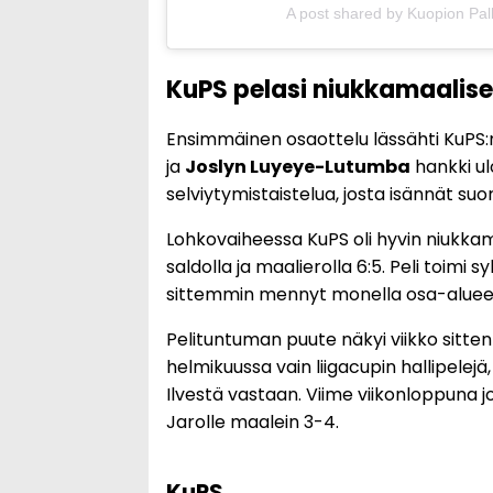
A post shared by Kuopion Pa
KuPS pelasi niukkamaalis
Ensimmäinen osaottelu lässähti KuPS:n
ja
Joslyn Luyeye-Lutumba
hankki ul
selviytymistaistelua, josta isännät suori
Lohkovaiheessa KuPS oli hyvin niukkam
saldolla ja maalierolla 6:5. Peli toimi 
sittemmin mennyt monella osa-alueell
Pelituntuman puute näkyi viikko sitte
helmikuussa vain liigacupin hallipelejä,
Ilvestä vastaan. Viime viikonloppuna 
Jarolle maalein 3-4.
KuPS