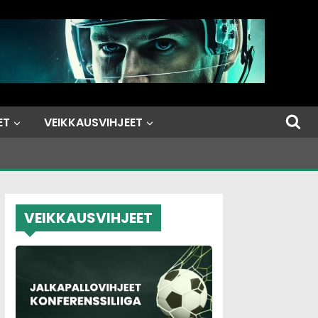
ET
VEIKKAUSVIHJEET
VEIKKAUSVIHJEET