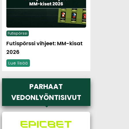
Futispörssi
Futispörssi vihjeet: MM-kisat
2026
Lue lisää
PARHAAT
VEDONLYÖNTISIVUT