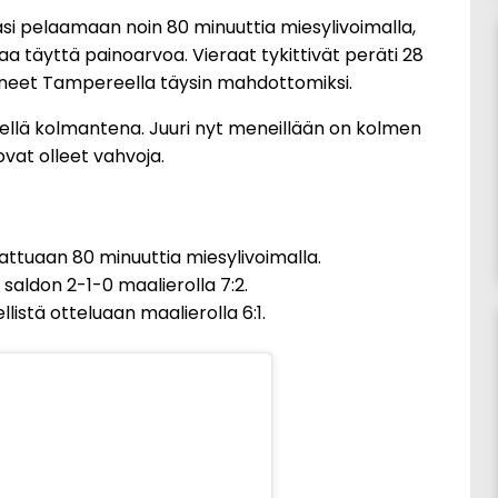
i pelaamaan noin 80 minuuttia miesylivoimalla,
ntaa täyttä painoarvoa. Vieraat tykittivät peräti 28
nneet Tampereella täysin mahdottomiksi.
kellä kolmantena. Juuri nyt meneillään on kolmen
ovat olleet vahvoja.
ttuaan 80 minuuttia miesylivoimalla.
saldon 2-1-0 maalierolla 7:2.
listä otteluaan maalierolla 6:1.