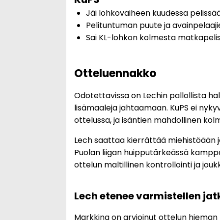
Jäi lohkovaiheen kuudessa pelissää
Pelituntuman puute ja avainpelaaji
Sai KL-lohkon kolmesta matkapelistä
Otteluennakko
Odotettavissa on Lechin pallollista hal
lisämaaleja jahtaamaan. KuPS ei nyky
ottelussa, ja isäntien mahdollinen k
Lech saattaa kierrättää miehistöään j
Puolan liigan huipputärkeässä kamppailu
ottelun maltillinen kontrollointi ja jo
Lech etenee varmistellen ja
Markkina on arvioinut ottelun hieman 