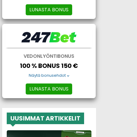
LUNASTA BONUS
VEDONLYÖNTIBONUS
100 % BONUS 150 €
Näytä bonusehdot
LUNASTA BONUS
UUSIMMAT ARTIKKELIT