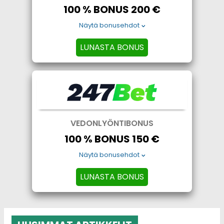
100 % BONUS 200 €
Näytä bonusehdot
LUNASTA BONUS
VEDONLYÖNTIBONUS
100 % BONUS 150 €
Näytä bonusehdot
LUNASTA BONUS