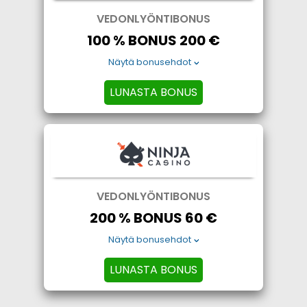
VEDONLYÖNTIBONUS
100 % BONUS 200 €
Näytä bonusehdot
LUNASTA BONUS
VEDONLYÖNTIBONUS
200 % BONUS 60 €
Näytä bonusehdot
LUNASTA BONUS