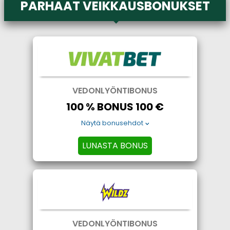
PARHAAT VEIKKAUSBONUKSET
VEDONLYÖNTIBONUS
100 % BONUS 100 €
Näytä bonusehdot
LUNASTA BONUS
VEDONLYÖNTIBONUS