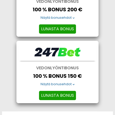
VEDONLYÖNTIBONUS
100 % BONUS 200 €
Näytä bonusehdot
LUNASTA BONUS
VEDONLYÖNTIBONUS
100 % BONUS 150 €
Näytä bonusehdot
LUNASTA BONUS