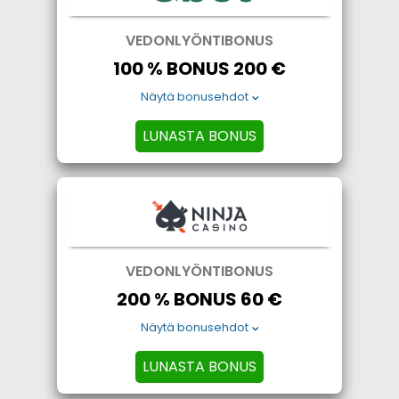
VEDONLYÖNTIBONUS
100 % BONUS 200 €
Näytä bonusehdot
LUNASTA BONUS
VEDONLYÖNTIBONUS
200 % BONUS 60 €
Näytä bonusehdot
LUNASTA BONUS