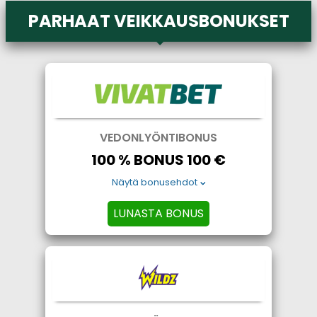
PARHAAT VEIKKAUSBONUKSET
VEDONLYÖNTIBONUS
100 % BONUS 100 €
Näytä bonusehdot
LUNASTA BONUS