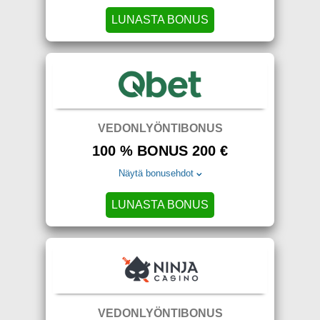
LUNASTA BONUS
VEDONLYÖNTIBONUS
100 % BONUS 200 €
Näytä bonusehdot
LUNASTA BONUS
VEDONLYÖNTIBONUS