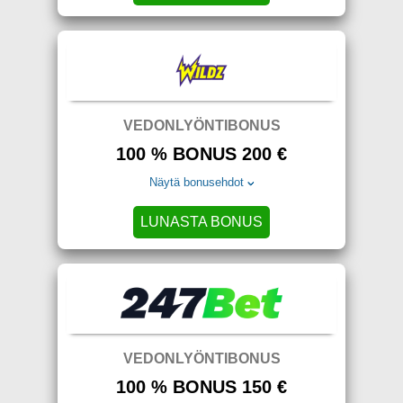
VEDONLYÖNTIBONUS
100 % BONUS 200 €
Näytä bonusehdot
LUNASTA BONUS
VEDONLYÖNTIBONUS
100 % BONUS 150 €