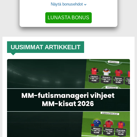
Näytä bonusehdot
LUNASTA BONUS
UUSIMMAT ARTIKKELIT