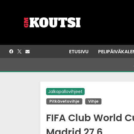
Siirry
sisältöön
ETUSIVU
PELIPÄIVÄKALE
Jalkapallovihjeet
Pitkävetovihje
Vihje
FIFA Club World C
Madrid 27.6.