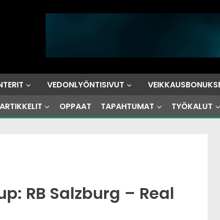
NTERIT
VEDONLYÖNTISIVUT
VEIKKAUSBONUKS
ARTIKKELIT
OPPAAT
TAPAHTUMAT
TYÖKALUT
up: RB Salzburg – Real