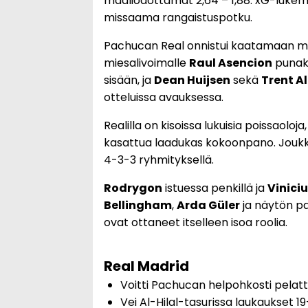
maaliodottamat 2,64 – 1,88. xG-luke
missaama rangaistuspotku.
Pachucan Real onnistui kaatamaan maal
miesalivoimalle
Raul Asencion
punak
sisään, ja
Dean Huijsen
sekä
Trent A
otteluissa avauksessa.
Realilla on kisoissa lukuisia poissaoloj
kasattua laadukas kokoonpano. Joukk
4-3-3 ryhmityksellä.
Rodrygon
istuessa penkillä ja
Viniciu
Bellingham
,
Arda Güler
ja näytön p
ovat ottaneet itselleen isoa roolia.
Real Madrid
Voitti Pachucan helpohkosti pelatt
Vei Al-Hilal-tasurissa laukaukset 19-