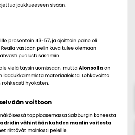
ajettua joukkueeseen sisään.
ille prosentein 43-57, ja ajoittain paine oli
. Realia vastaan pelin kuva tulee olemaan
vahvasti puolustusasemiin.
 ole vielä täysin uomissaan, mutta
Alonsolla
on
n laadukkaimmista materiaaleista. Lohkovoitto
n rohkeasti hyökäten.
selvään voittoon
ennäköisessä tappioasemassa Salzburgin koneesta
adridin vähintään kahden maalin voitosta
et riittävät mainiosti peleille.