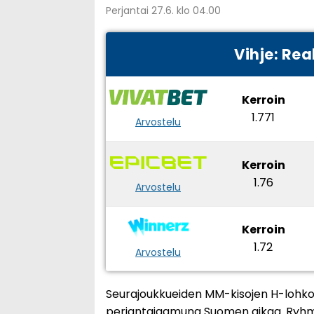
Perjantai 27.6. klo 04.00
Vihje: Rea
Kerroin
1.771
Arvostelu
Kerroin
1.76
Arvostelu
Kerroin
1.72
Arvostelu
Seurajoukkueiden MM-kisojen H-lohko
perjantaiaamuna Suomen aikaa. Ryhm