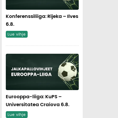
Konferenssiliiga: Rijeka – Ilves
6.8.
Lue vihje
Eurooppa-liiga: KuPS –
Universitatea Craiova 6.8.
Lue vihje