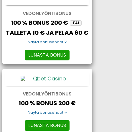
VEDONLYÖNTIBONUS
100 % BONUS 200 €
TAI
TALLETA 10 € JA PELAA 60 €
Näytä bonusehdot
LUNASTA BONUS
VEDONLYÖNTIBONUS
100 % BONUS 200 €
Näytä bonusehdot
LUNASTA BONUS