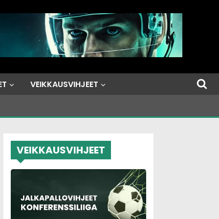
ET
VEIKKAUSVIHJEET
VEIKKAUSVIHJEET