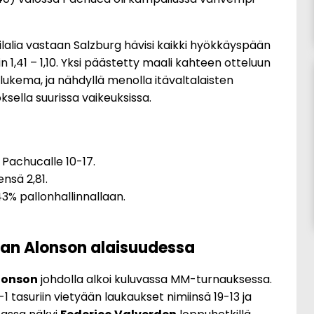
alia vastaan Salzburg hävisi kaikki hyökkäyspään
in 1,41 – 1,10. Yksi päästetty maali kahteen otteluun
a lukema, ja nähdyllä menolla itävaltalaisten
sella suurissa vaikeuksissa.
a Pachucalle 10-17.
nsä 2,81.
43% pallonhallinnallaan.
taan Alonson alaisuudessa
lonson
johdolla alkoi kuluvassa MM-turnauksessa.
1-1 tasuriin vietyään laukaukset nimiinsä 19-13 ja