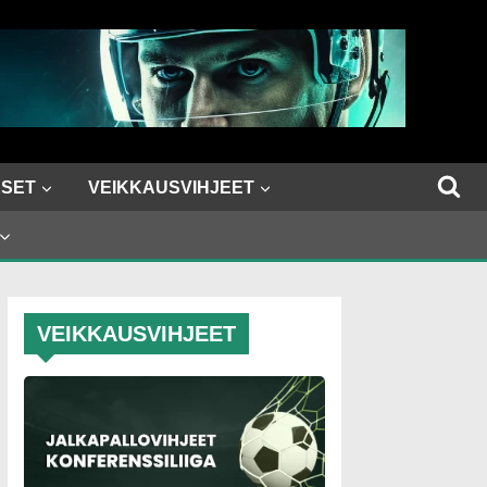
SET
VEIKKAUSVIHJEET
VEIKKAUSVIHJEET