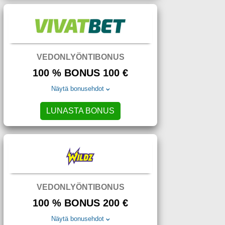
VEDONLYÖNTIBONUS
100 % BONUS 100 €
Näytä bonusehdot
LUNASTA BONUS
VEDONLYÖNTIBONUS
100 % BONUS 200 €
Näytä bonusehdot