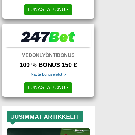
LUNASTA BONUS
VEDONLYÖNTIBONUS
100 % BONUS 150 €
Näytä bonusehdot
LUNASTA BONUS
UUSIMMAT ARTIKKELIT