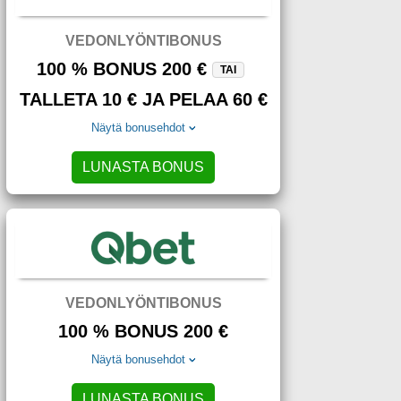
VEDONLYÖNTIBONUS
100 % BONUS 200 €
TAI
TALLETA 10 € JA PELAA 60 €
Näytä bonusehdot
LUNASTA BONUS
VEDONLYÖNTIBONUS
100 % BONUS 200 €
Näytä bonusehdot
LUNASTA BONUS