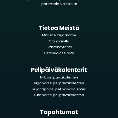
parempia valintoja!
Tietoa Meistä
Mitä me tarjoamme
Ota yhteyttä
Evästekäytäntö
Tietosuojaseloste
Pelipäiväkalenterit
NHL pelipäiväkalenteri
Liigapörssi pelipäiväkalenteri
Leijonapörssi pelipäiväkalenteri
Futispörssi pelipäiväkalenteri
Tapahtumat