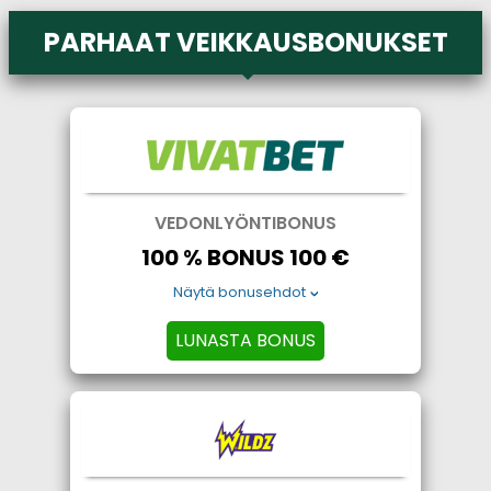
PARHAAT VEIKKAUSBONUKSET
VEDONLYÖNTIBONUS
100 % BONUS 100 €
Näytä bonusehdot
LUNASTA BONUS