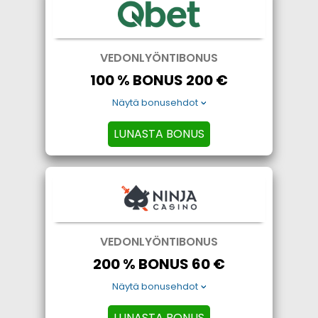
VEDONLYÖNTIBONUS
100 % BONUS 200 €
Näytä bonusehdot
LUNASTA BONUS
VEDONLYÖNTIBONUS
200 % BONUS 60 €
Näytä bonusehdot
LUNASTA BONUS