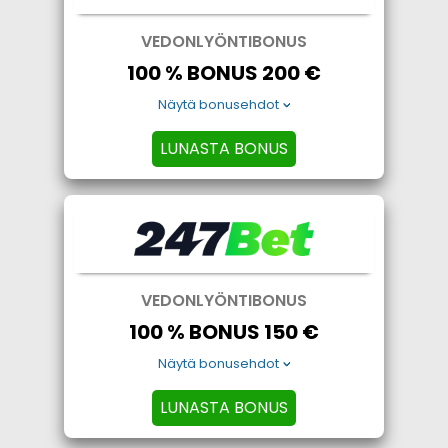
VEDONLYÖNTIBONUS
100 % BONUS 200 €
Näytä bonusehdot
LUNASTA BONUS
VEDONLYÖNTIBONUS
100 % BONUS 150 €
Näytä bonusehdot
LUNASTA BONUS